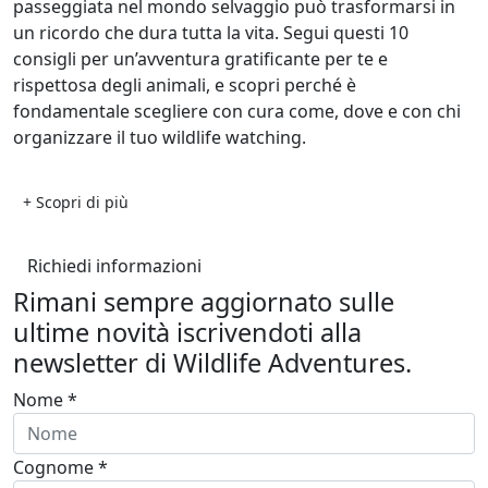
passeggiata nel mondo selvaggio può trasformarsi in
un ricordo che dura tutta la vita. Segui questi 10
consigli per un’avventura gratificante per te e
rispettosa degli animali, e scopri perché è
fondamentale scegliere con cura come, dove e con chi
organizzare il tuo wildlife watching.
+ Scopri di più
Richiedi informazioni
Rimani sempre aggiornato sulle
ultime novità iscrivendoti alla
newsletter di Wildlife Adventures.
Nome *
Cognome *