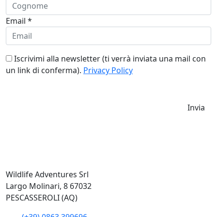
Email *
Iscrivimi alla newsletter (ti verrà inviata una mail con
un link di conferma).
Privacy Policy
Invia
Wildlife Adventures Srl
Largo Molinari, 8 67032
PESCASSEROLI (AQ)