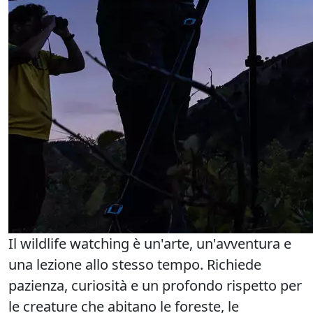
Il wildlife watching è un'arte, un'avventura e
una lezione allo stesso tempo. Richiede
pazienza, curiosità e un profondo rispetto per
le creature che abitano le foreste, le