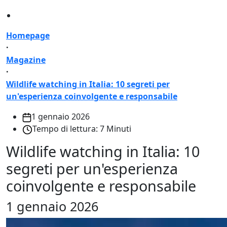
Homepage
·
Magazine
·
Wildlife watching in Italia: 10 segreti per
un'esperienza coinvolgente e responsabile
1 gennaio 2026
Tempo di lettura: 7 Minuti
Wildlife watching in Italia: 10
segreti per un'esperienza
coinvolgente e responsabile
1 gennaio 2026