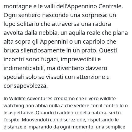
montagne e le valli dell'Appennino Centrale.
Ogni sentiero nasconde una sorpresa: un
lupo solitario che attraversa una radura
avvolta dalla nebbia, un'aquila reale che plana
alta sopra gli Appennini o un capriolo che
bruca silenziosamente in un prato. Questi
incontri sono fugaci, imprevedibili e
indimenticabili, ma diventano davvero
speciali solo se vissuti con attenzione e
consapevolezza.
In Wildlife Adventures crediamo che il vero wildlife
watching non abbia nulla a che vedere con il controllo o
le aspettative. Quando ti addentri nella natura, sei tu
l'ospite. Muovendoti con discrezione, rispettando le
distanze e imparando da ogni momento, una semplice