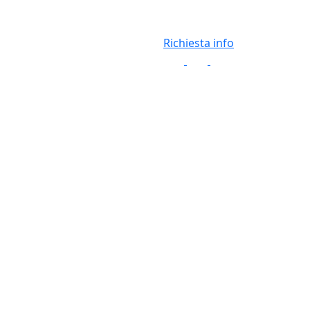
Richiesta info