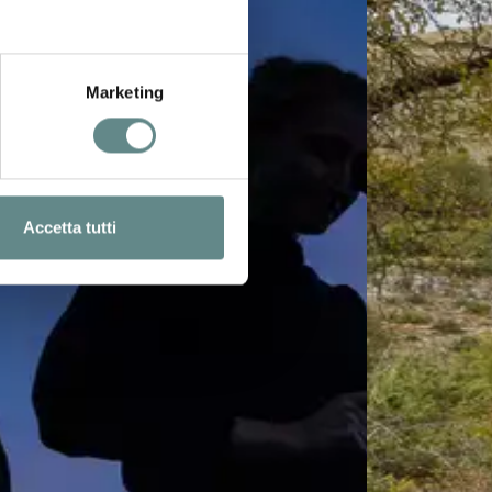
Marketing
Accetta tutti