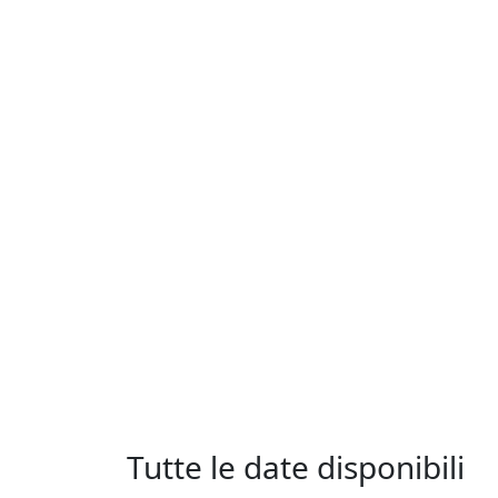
Tutte le date disponibili