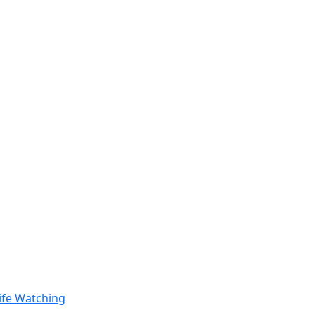
ife Watching