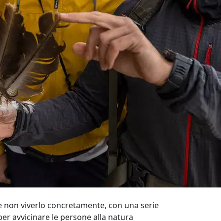
 se non viverlo concretamente, con una serie
er avvicinare le persone alla natura