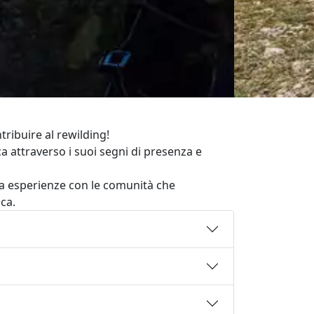
tribuire al rewilding!
a attraverso i suoi segni di presenza e
ia esperienze con le comunità che
ca.