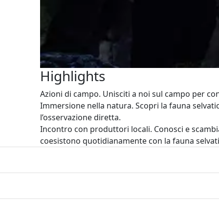
Highlights
Azioni di campo. Unisciti a noi sul campo per con
Immersione nella natura. Scopri la fauna selvatic
l’osservazione diretta.
Incontro con produttori locali. Conosci e scamb
coesistono quotidianamente con la fauna selvati
i