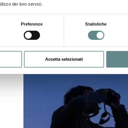
lizzo dei loro servizi.
Preferenze
Statistiche
Accetta selezionati