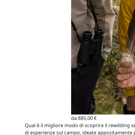
da 885,00 €
Qual è il migliore modo di scoprire il rewilding
di esperienze sul campo, ideate appositamente p