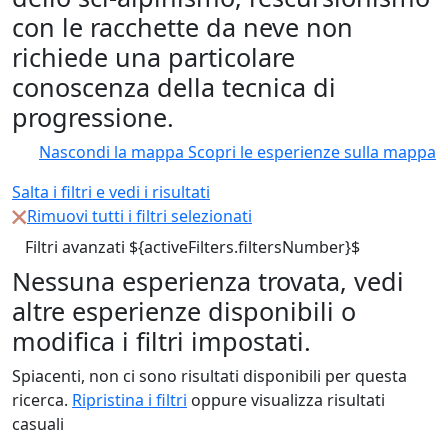
con le racchette da neve non
richiede una particolare
conoscenza della tecnica di
progressione.
Nascondi la mappa
Scopri le esperienze sulla mappa
Salta i filtri e vedi i risultati
Rimuovi tutti i filtri selezionati
Filtri avanzati
${activeFilters.filtersNumber}$
Nessuna esperienza trovata, vedi
altre esperienze disponibili o
modifica i filtri impostati.
Spiacenti, non ci sono risultati disponibili per questa
ricerca.
Ripristina i filtri
oppure visualizza risultati
casuali