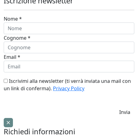
Iscrizione newsletter
Nome *
Cognome *
Email *
Iscrivimi alla newsletter (ti verrà inviata una mail con
un link di conferma).
Privacy Policy
Invia
Richiedi informazioni