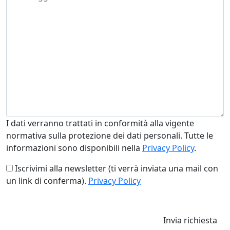
I dati verranno trattati in conformità alla vigente
normativa sulla protezione dei dati personali. Tutte le
informazioni sono disponibili nella
Privacy Policy
.
Iscrivimi alla newsletter (ti verrà inviata una mail con
un link di conferma).
Privacy Policy
Invia richiesta