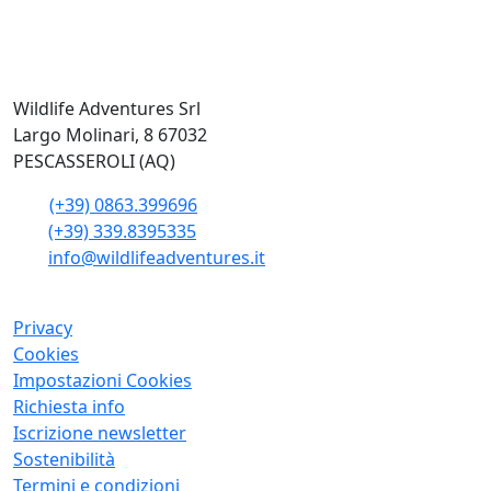
Wildlife Adventures Srl
Largo Molinari, 8 67032
PESCASSEROLI (AQ)
(+39) 0863.399696
(+39) 339.8395335
info@wildlifeadventures.it
Privacy
Cookies
Impostazioni Cookies
Richiesta info
Iscrizione newsletter
Sostenibilità
Termini e condizioni