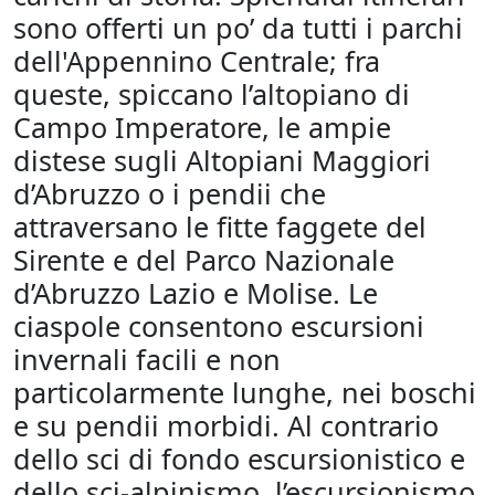
sono offerti un po’ da tutti i parchi
dell'Appennino Centrale; fra
queste, spiccano l’altopiano di
Campo Imperatore, le ampie
distese sugli Altopiani Maggiori
d’Abruzzo o i pendii che
attraversano le fitte faggete del
Sirente e del Parco Nazionale
d’Abruzzo Lazio e Molise. Le
ciaspole consentono escursioni
invernali facili e non
particolarmente lunghe, nei boschi
e su pendii morbidi. Al contrario
dello sci di fondo escursionistico e
dello sci-alpinismo, l’escursionismo