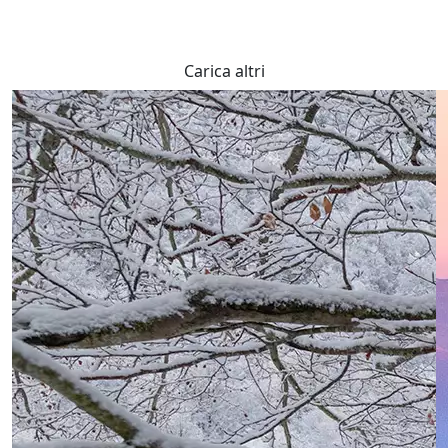
Carica altri