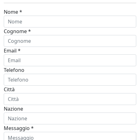
Nome *
Cognome *
Email *
Telefono
Città
Nazione
Messaggio *