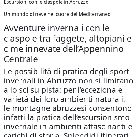
Escursioni con le ciaspole in Abruzzo
Un mondo di neve nel cuore del Mediterraneo
Avventure invernali con le
ciaspole tra faggete, altopiani e
cime innevate dell’Appennino
Centrale
Le possibilità di pratica degli sport
invernali in Abruzzo non si limitano
allo sci su pista: per l’eccezionale
varietà dei loro ambienti naturali,
le montagne abruzzesi consentono
infatti la pratica dell’escursionismo
invernale in ambienti affascinanti e
carichi di storia. Splendidi itinerari