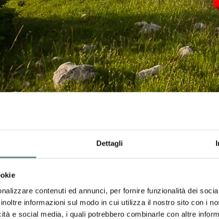
Dettagli
ookie
nalizzare contenuti ed annunci, per fornire funzionalità dei socia
inoltre informazioni sul modo in cui utilizza il nostro sito con i 
icità e social media, i quali potrebbero combinarle con altre inform