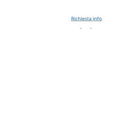
Richiesta info