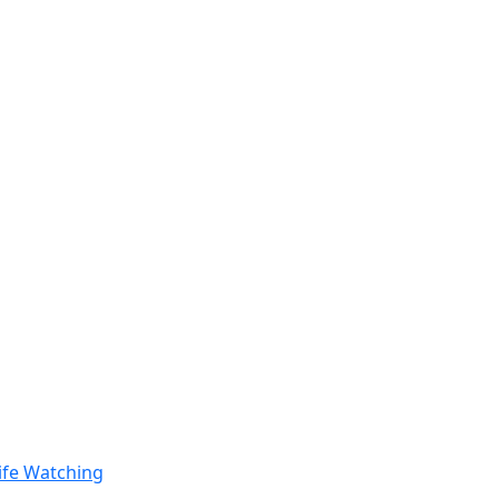
ife Watching