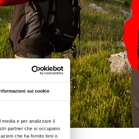
Informazioni sui cookie
l media e per analizzare il
nostri partner che si occupano
azioni che ha fornito loro o