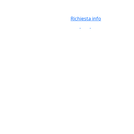
Richiesta info