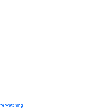
ife Watching