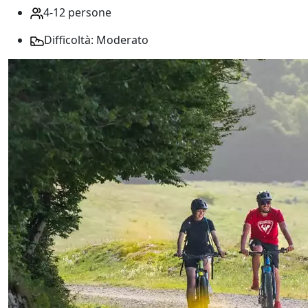
4-12 persone
Difficoltà: Moderato