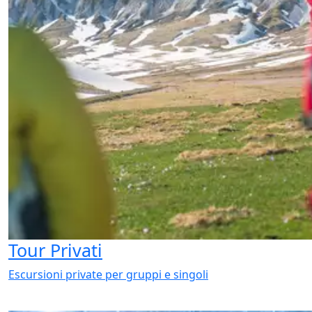
Tour Privati
Escursioni private per gruppi e singoli