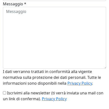
Messaggio *
I dati verranno trattati in conformità alla vigente
normativa sulla protezione dei dati personali. Tutte le
informazioni sono disponibili nella
Privacy Policy
.
Iscrivimi alla newsletter (ti verrà inviata una mail con
un link di conferma).
Privacy Policy