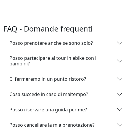
FAQ - Domande frequenti
Posso prenotare anche se sono solo?
Posso partecipare al tour in ebike con i
bambini?
Ci fermeremo in un punto ristoro?
Cosa succede in caso di maltempo?
Posso riservare una guida per me?
Posso cancellare la mia prenotazione?