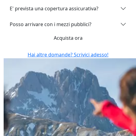
E' prevista una copertura assicurativa?
Posso arrivare con i mezzi pubblici?
Acquista ora
Hai altre domande? Scrivici adesso!