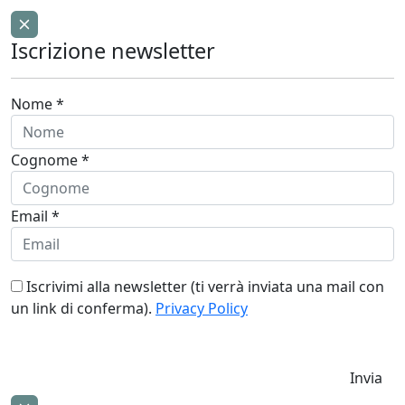
Iscrizione newsletter
Nome *
Cognome *
Email *
Iscrivimi alla newsletter (ti verrà inviata una mail con
un link di conferma).
Privacy Policy
Invia