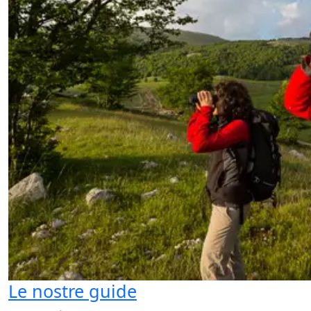
Le nostre guide