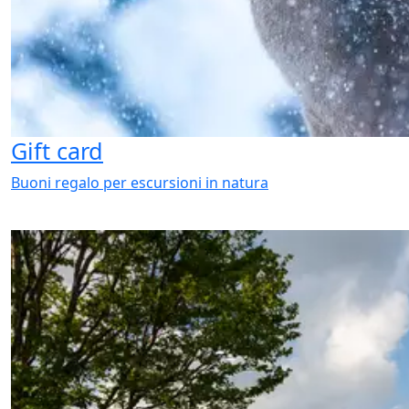
Gift card
Buoni regalo per escursioni in natura