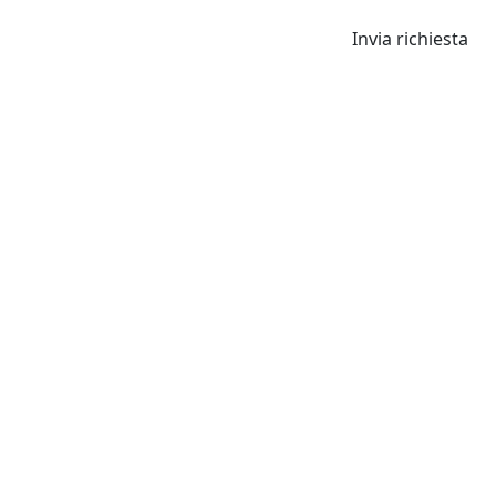
Invia richiesta