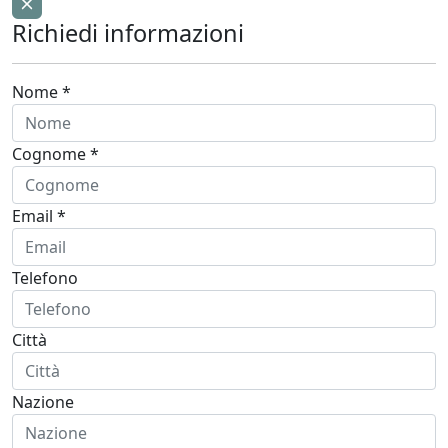
Richiedi informazioni
Nome *
Cognome *
Email *
Telefono
Città
Nazione