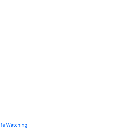
ife Watching