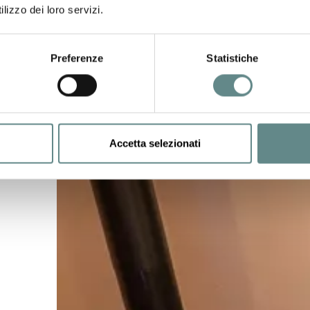
lizzo dei loro servizi.
Preferenze
Statistiche
Accetta selezionati