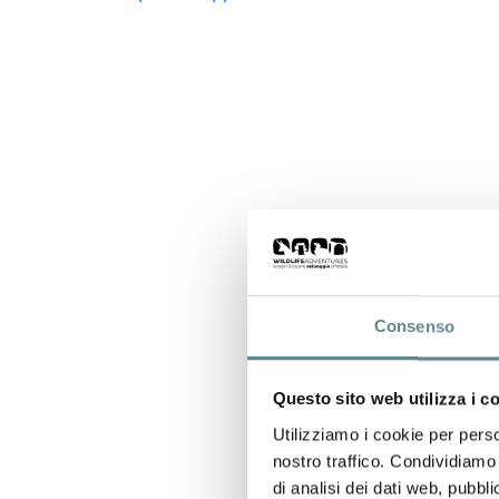
Consenso
Questo sito web utilizza i c
Utilizziamo i cookie per perso
nostro traffico. Condividiamo 
di analisi dei dati web, pubbl