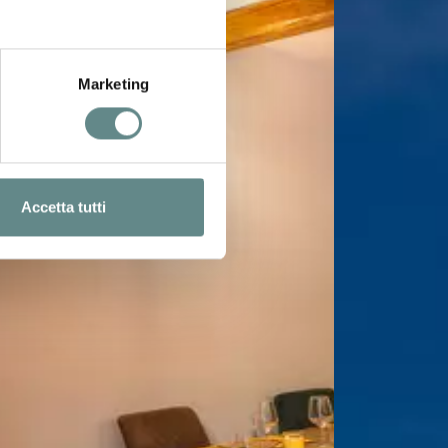
Marketing
Accetta tutti