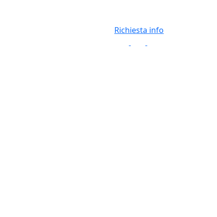
Richiesta info