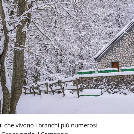
ui che vivono i branchi più numerosi