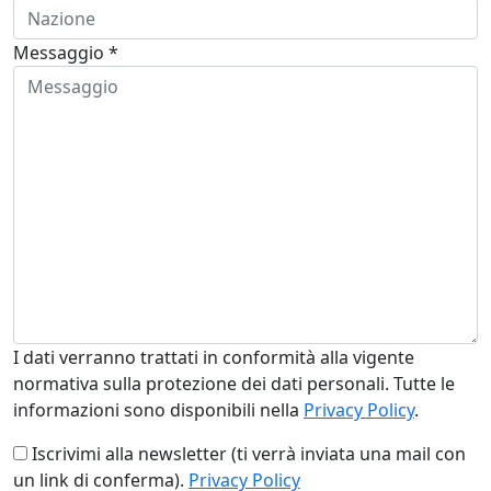
Messaggio *
I dati verranno trattati in conformità alla vigente
normativa sulla protezione dei dati personali. Tutte le
informazioni sono disponibili nella
Privacy Policy
.
Iscrivimi alla newsletter (ti verrà inviata una mail con
un link di conferma).
Privacy Policy