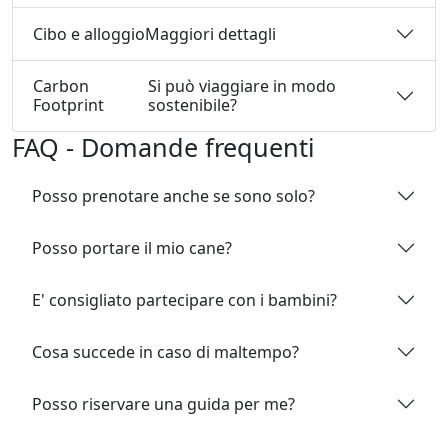
Cibo e alloggio
Maggiori dettagli
Carbon
Si può viaggiare in modo
Footprint
sostenibile?
FAQ - Domande frequenti
Posso prenotare anche se sono solo?
Posso portare il mio cane?
E' consigliato partecipare con i bambini?
Cosa succede in caso di maltempo?
Posso riservare una guida per me?