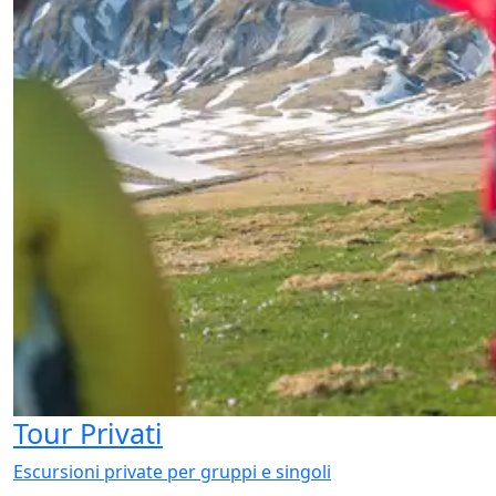
Tour Privati
Escursioni private per gruppi e singoli