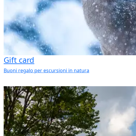
Gift card
Buoni regalo per escursioni in natura