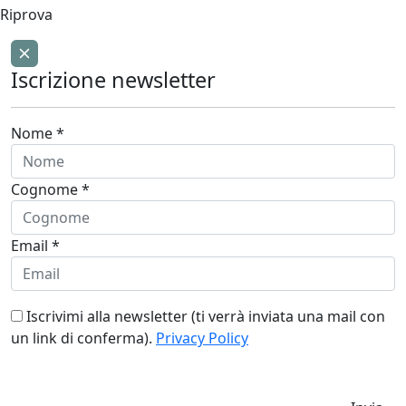
Riprova
Iscrizione newsletter
Nome *
Cognome *
Email *
Iscrivimi alla newsletter (ti verrà inviata una mail con
un link di conferma).
Privacy Policy