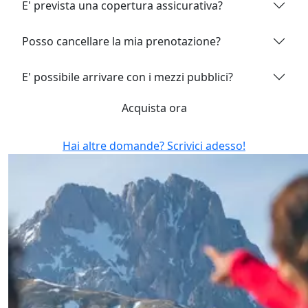
E' prevista una copertura assicurativa?
Posso cancellare la mia prenotazione?
E' possibile arrivare con i mezzi pubblici?
Acquista ora
Hai altre domande? Scrivici adesso!