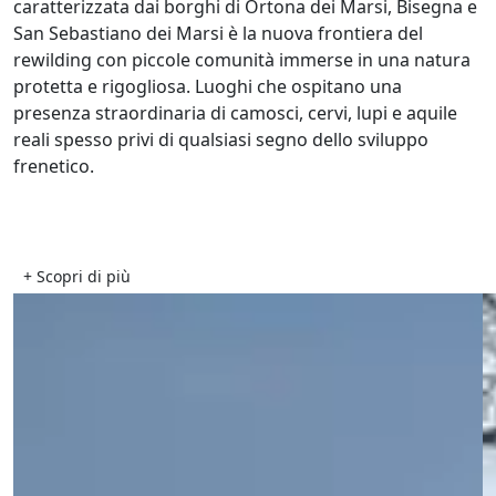
caratterizzata dai borghi di Ortona dei Marsi, Bisegna e
San Sebastiano dei Marsi è la nuova frontiera del
rewilding con piccole comunità immerse in una natura
protetta e rigogliosa. Luoghi che ospitano una
presenza straordinaria di camosci, cervi, lupi e aquile
reali spesso privi di qualsiasi segno dello sviluppo
frenetico.
+ Scopri di più