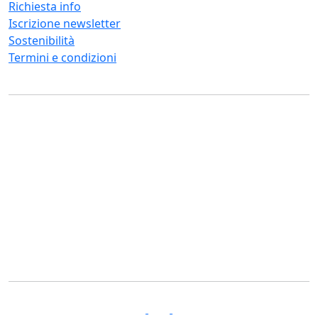
Richiesta info
Iscrizione newsletter
Sostenibilità
Termini e condizioni