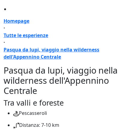
Homepage
·
Tutte le esperienze
·
Pasqua da lupi, viaggio nella wilderness
dell'Appennino Centrale
Pasqua da lupi, viaggio nella
wilderness dell'Appennino
Centrale
Tra valli e foreste
Pescasseroli
Distanza: 7-10 km