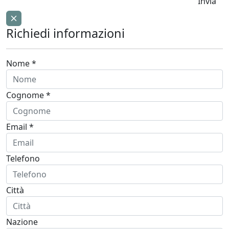
Invia
Richiedi informazioni
Nome *
Cognome *
Email *
Telefono
Città
Nazione