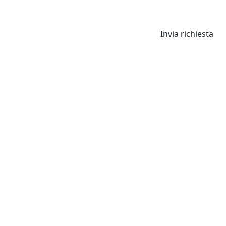
Invia richiesta