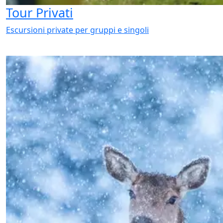
Tour Privati
Escursioni private per gruppi e singoli