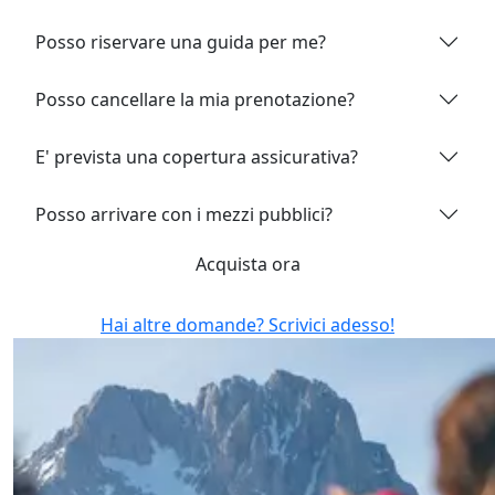
Posso riservare una guida per me?
Posso cancellare la mia prenotazione?
E' prevista una copertura assicurativa?
Posso arrivare con i mezzi pubblici?
Acquista ora
Hai altre domande? Scrivici adesso!