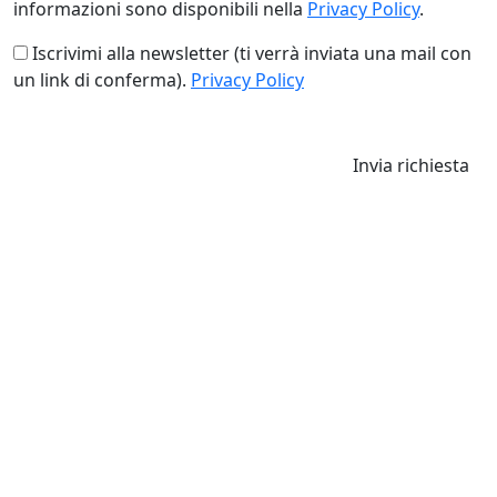
informazioni sono disponibili nella
Privacy Policy
.
Iscrivimi alla newsletter (ti verrà inviata una mail con
un link di conferma).
Privacy Policy
Invia richiesta