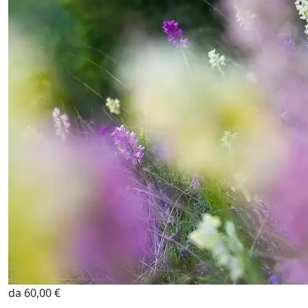
da 60,00 €