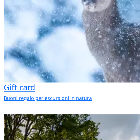
Gift card
Buoni regalo per escursioni in natura