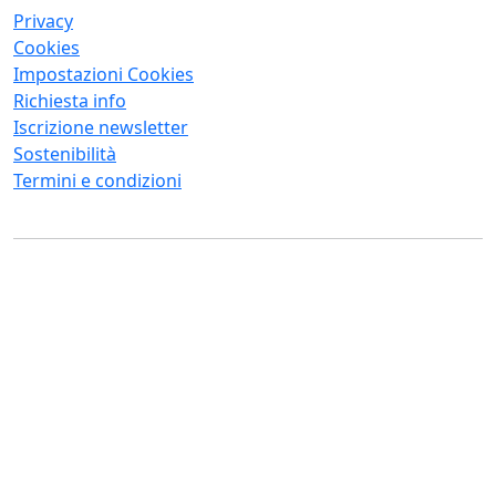
Privacy
Cookies
Impostazioni Cookies
Richiesta info
Iscrizione newsletter
Sostenibilità
Termini e condizioni