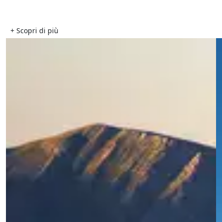
+ Scopri di più