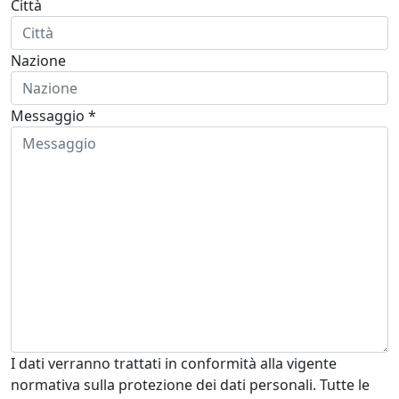
Città
Nazione
Messaggio *
I dati verranno trattati in conformità alla vigente
normativa sulla protezione dei dati personali. Tutte le