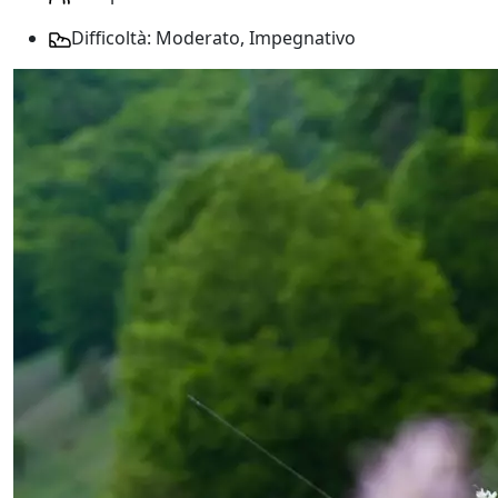
Difficoltà: Moderato, Impegnativo