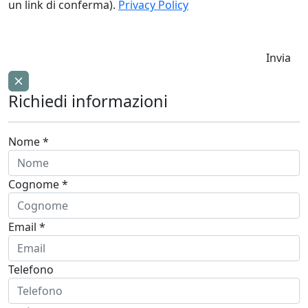
un link di conferma).
Privacy Policy
Invia
Richiedi informazioni
Nome *
Cognome *
Email *
Telefono